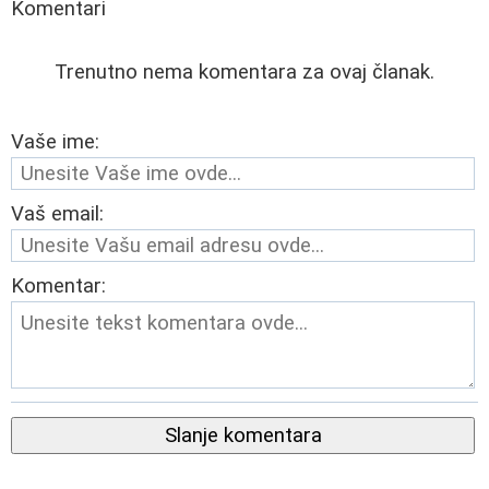
Komentari
Trenutno nema komentara za ovaj članak.
Vaše ime:
Vaš email:
Komentar:
Slanje komentara