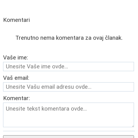
Komentari
Trenutno nema komentara za ovaj članak.
Vaše ime:
Vaš email:
Komentar: