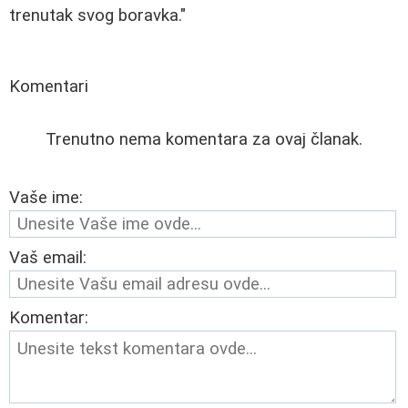
trenutak svog boravka."
Komentari
Trenutno nema komentara za ovaj članak.
Vaše ime:
Vaš email:
Komentar: