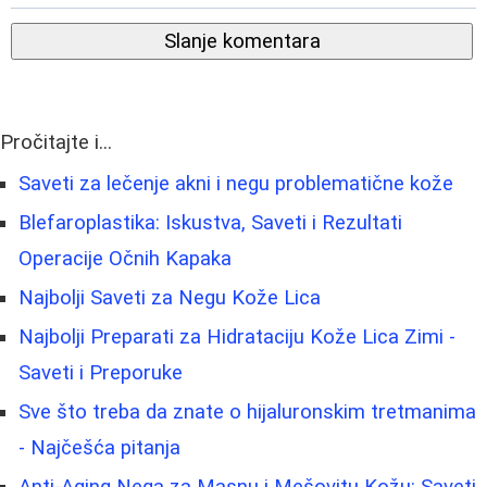
Slanje komentara
Pročitajte i...
Saveti za lečenje akni i negu problematične kože
Blefaroplastika: Iskustva, Saveti i Rezultati
Operacije Očnih Kapaka
Najbolji Saveti za Negu Kože Lica
Najbolji Preparati za Hidrataciju Kože Lica Zimi -
Saveti i Preporuke
Sve što treba da znate o hijaluronskim tretmanima
- Najčešća pitanja