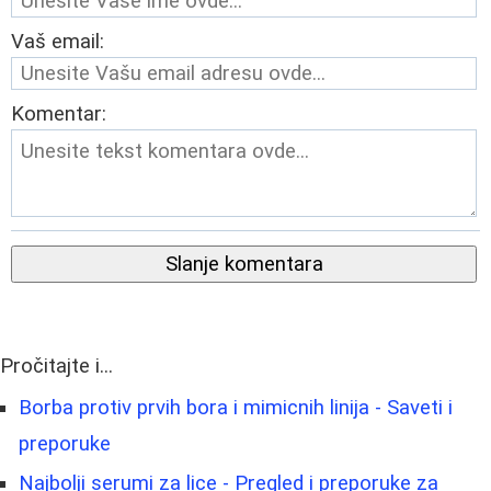
Vaš email:
Komentar:
Slanje komentara
Pročitajte i...
Borba protiv prvih bora i mimicnih linija - Saveti i
preporuke
Najbolji serumi za lice - Pregled i preporuke za