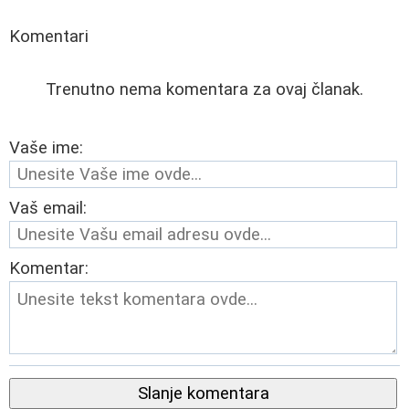
Komentari
Trenutno nema komentara za ovaj članak.
Vaše ime:
Vaš email:
Komentar:
Slanje komentara