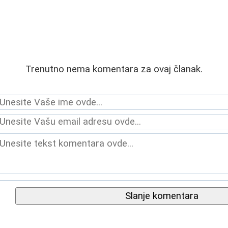
Trenutno nema komentara za ovaj članak.
Slanje komentara