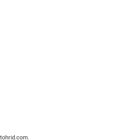
itohrid.com.