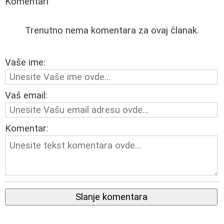
Komentari
Trenutno nema komentara za ovaj članak.
Vaše ime:
Vaš email:
Komentar:
Slanje komentara