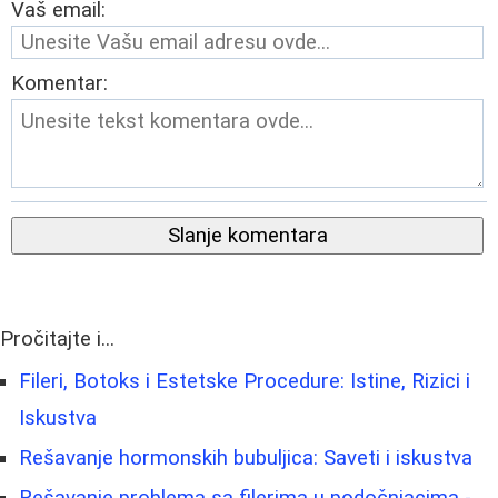
Vaš email:
Komentar:
Slanje komentara
Pročitajte i...
Fileri, Botoks i Estetske Procedure: Istine, Rizici i
Iskustva
Rešavanje hormonskih bubuljica: Saveti i iskustva