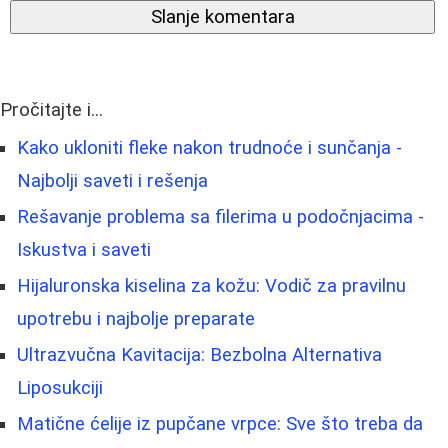
Slanje komentara
Pročitajte i...
Kako ukloniti fleke nakon trudnoće i sunčanja -
Najbolji saveti i rešenja
Rešavanje problema sa filerima u podočnjacima -
Iskustva i saveti
Hijaluronska kiselina za kožu: Vodič za pravilnu
upotrebu i najbolje preparate
Ultrazvučna Kavitacija: Bezbolna Alternativa
Liposukciji
Matične ćelije iz pupčane vrpce: Sve što treba da