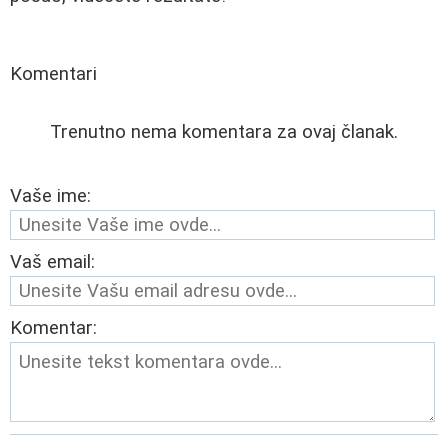
Komentari
Trenutno nema komentara za ovaj članak.
Vaše ime:
Vaš email:
Komentar: