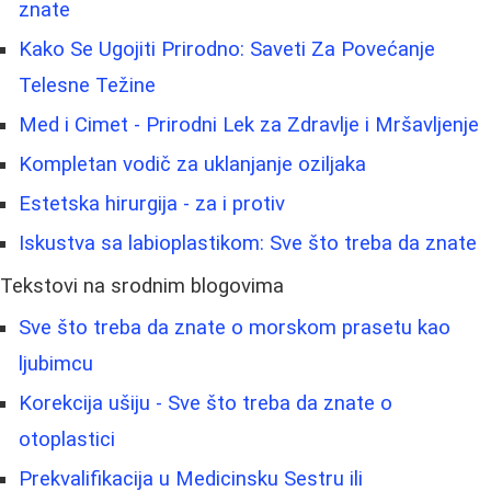
znate
Kako Se Ugojiti Prirodno: Saveti Za Povećanje
Telesne Težine
Med i Cimet - Prirodni Lek za Zdravlje i Mršavljenje
Kompletan vodič za uklanjanje oziljaka
Estetska hirurgija - za i protiv
Iskustva sa labioplastikom: Sve što treba da znate
Tekstovi na srodnim blogovima
Sve što treba da znate o morskom prasetu kao
ljubimcu
Korekcija ušiju - Sve što treba da znate o
otoplastici
Prekvalifikacija u Medicinsku Sestru ili