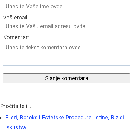
Vaš email:
Komentar:
Slanje komentara
Pročitajte i...
Fileri, Botoks i Estetske Procedure: Istine, Rizici i
Iskustva