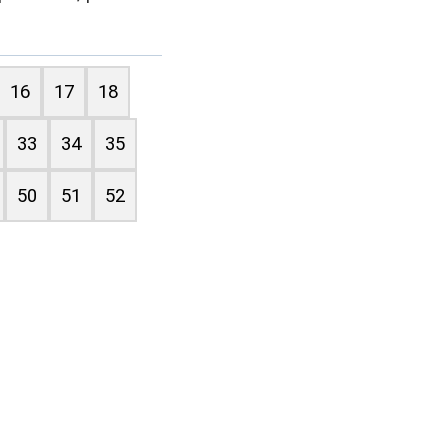
16
17
18
33
34
35
50
51
52