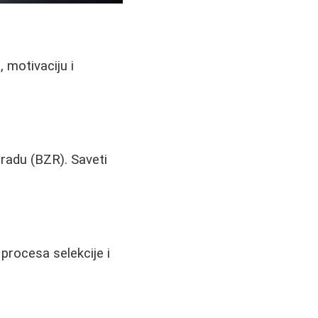
 motivaciju i
 radu (BZR). Saveti
 procesa selekcije i